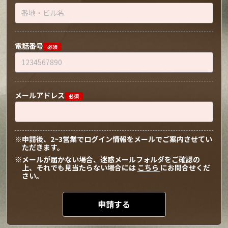
電話番号
必須
メールアドレス
必須
申請後、2~3営業でログイン情報をメールでご案内させてい
ただきます。
メールが届かない場合、迷惑メールフォルダをご確認の
上、それでも見当たらない場合には
こちら
にお問合せくだ
さい。
申請する